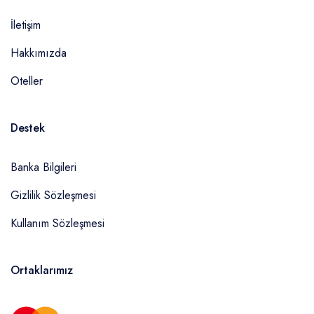
İletişim
Hakkımızda
Oteller
Destek
Banka Bilgileri
Gizlilik Sözleşmesi
Kullanım Sözleşmesi
Ortaklarımız