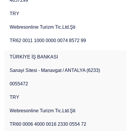
4857299
TRY
Webresonline Turizm Tic.Ltd.Şti
TR62 0011 1000 0000 0074 8572 99
TÜRKİYE İŞ BANKASI
Sanayi Sitesi - Manavgat / ANTALYA (6233)
0055472
TRY
Webresonline Turizm Tic.Ltd.Şti
TR60 0006 4000 0016 2330 0554 72