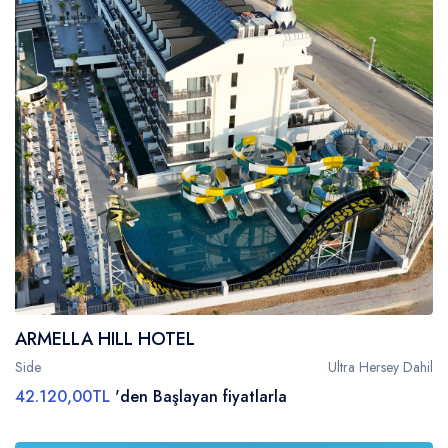
ARMELLA HILL HOTEL
Side
Ultra Hersey Dahil
42.120,00TL
'den Başlayan fiyatlarla