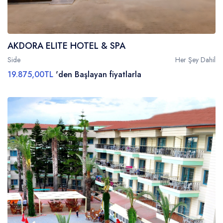
AKDORA ELITE HOTEL & SPA
Side
Her Şey Dahil
19.875,00TL
'den Başlayan fiyatlarla