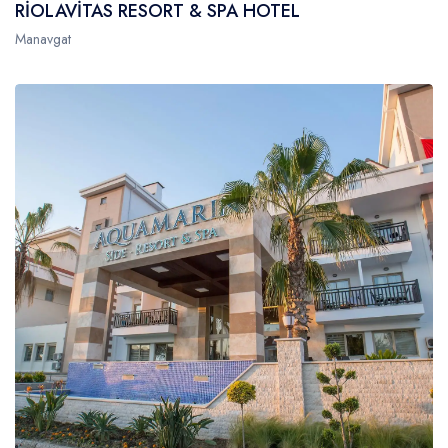
RİOLAVİTAS RESORT & SPA HOTEL
Manavgat