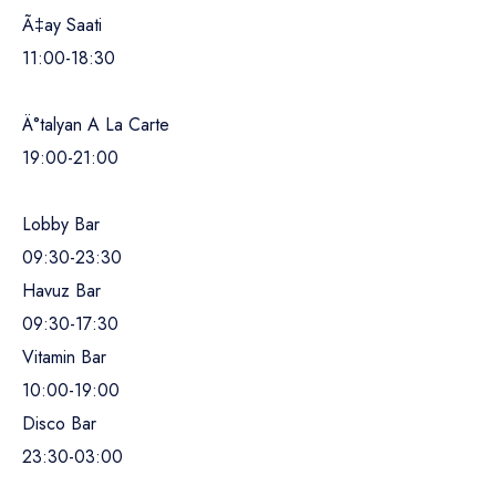
Ã‡ay Saati
11:00-18:30
Ä°talyan A La Carte
19:00-21:00
Lobby Bar
09:30-23:30
Havuz Bar
09:30-17:30
Vitamin Bar
10:00-19:00
Disco Bar
23:30-03:00