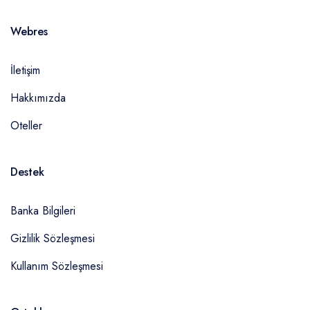
Webres
İletişim
Hakkımızda
Oteller
Destek
Banka Bilgileri
Gizlilik Sözleşmesi
Kullanım Sözleşmesi