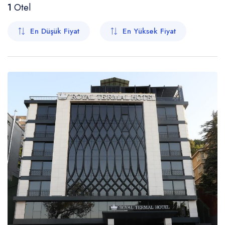
1
Otel
En Düşük Fiyat
En Yüksek Fiyat