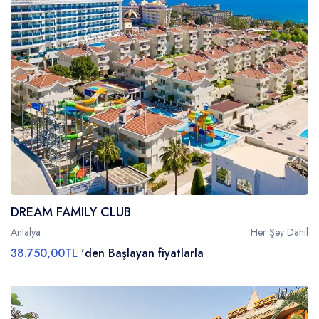
DREAM FAMILY CLUB
Antalya
Her Şey Dahil
38.750,00TL
'den Başlayan fiyatlarla