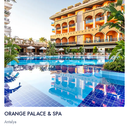
ORANGE PALACE & SPA
Antalya