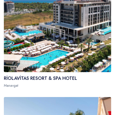
RİOLAVİTAS RESORT & SPA HOTEL
Manavgat