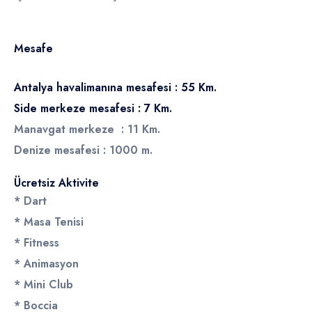
Mesafe
Antalya havalimanına mesafesi : 55 Km.
Side merkeze mesafesi : 7 Km.
Manavgat merkeze : 11 Km.
Denize mesafesi : 1000 m.
Ücretsiz Aktivite
* Dart
* Masa Tenisi
* Fitness
* Animasyon
* Mini Club
* Boccia