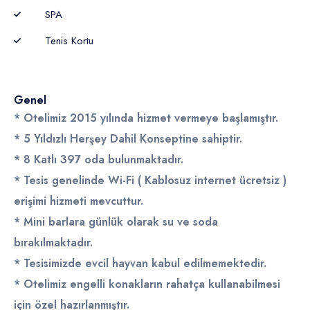
SPA
Tenis Kortu
Genel
* Otelimiz 2015 yılında hizmet vermeye başlamıştır.
* 5 Yıldızlı Herşey Dahil Konseptine sahiptir.
* 8 Katlı 397 oda bulunmaktadır.
* Tesis genelinde Wi-Fi ( Kablosuz internet ücretsiz )
erişimi hizmeti mevcuttur.
* Mini barlara günlük olarak su ve soda
bırakılmaktadır.
* Tesisimizde evcil hayvan kabul edilmemektedir.
* Otelimiz engelli konakların rahatça kullanabilmesi
için özel hazırlanmıştır.