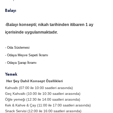
Balayı
-Balayı konsepti; nikah tarihinden itibaren 1 ay
içerisinde uygulanmaktadır.
- Oda Süslemesi
- Odaya Meyve Sepeti İkramı
- Odaya Şarap İkramı
Yemek
Her Şey Dahil Konsept Özellikleri
Kahvaltı (07:00 ile 10:00 saatleri arasında)
Geç Kahvaltı (10.00 ile 10:30 saatleri arasında)
Öğle yemeği (12:30 ile 14:00 saatleri arasında)
Kek & Kahve & Çay (11:00 ile 17:00 saatleri arasında)
Snack Servisi (12:00 ile 16:00 saatleri arasında)