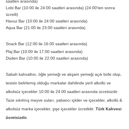
saatleri arasında)
Lobi Bar (10:00 ile 24:00 saatleri arasında) (24:00'ten sonra
ücretli)
Havuz Bar (10:00 ile 24:00 saatleri arasında)
Aqua Bar (21:00 ile 23:00 saatleri arasında)
Snack Bar (12:00 ile 16:00 saatleri arasında)
Plaj Bar (10:00 ile 17:00 saatleri arasında)
Düden Bar (10:00 ile 22:00 saatleri arasında)
Sabah kahvaltısı, öğle yemeği ve akşam yemeği açık büfe olup,
tesisin belirlemiş olduğu markalar dahilinde yerli alkollü ve
alkolsüz içecekler 10:00 ile 24:00 saatleri arasında ücretsizdir.
Taze sıkılmış meyve suları, yabancı içkiler ve içecekler, alkollü &
alkolsüz marka içecekler, şişe içecekler ücretlidir.
Türk Kahvesi
ücretsizdir.