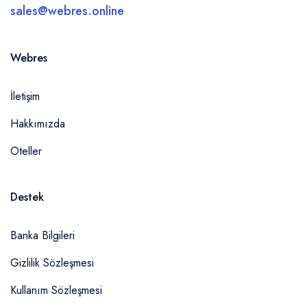
sales@webres.online
Webres
İletişim
Hakkımızda
Oteller
Destek
Banka Bilgileri
Gizlilik Sözleşmesi
Kullanım Sözleşmesi