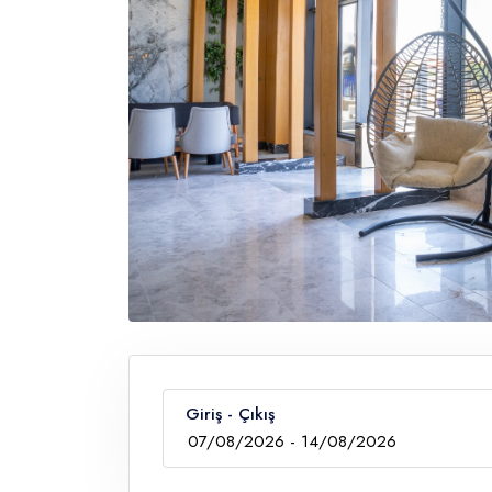
Giriş - Çıkış