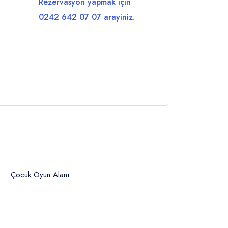
Rezervasyon yapmak için
0242 642 07 07 arayiniz.
Çocuk Oyun Alanı