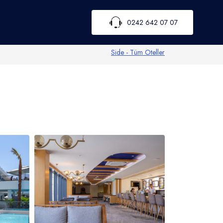
0242 642 07 07
Side - Tüm Oteller