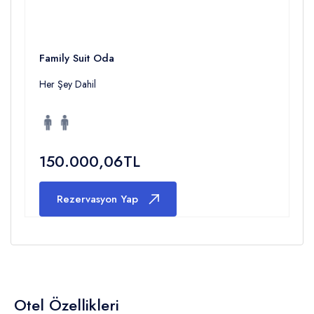
Family Suit Oda
Her Şey Dahil
150.000,06TL
Rezervasyon Yap
Otel Özellikleri