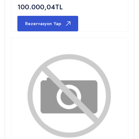
100.000,04TL
Rezervasyon Yap