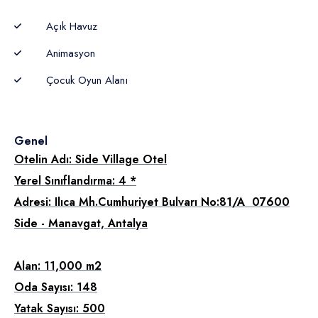
Açık Havuz
Animasyon
Çocuk Oyun Alanı
Genel
Otelin Adı: Side Village Otel
Yerel Sınıflandırma: 4 *
Adresi: Ilıca Mh.Cumhuriyet Bulvarı No:81/A 07600
Side - Manavgat, Antalya
Alan: 11,000 m2
Oda Sayısı: 148
Yatak Sayısı: 500