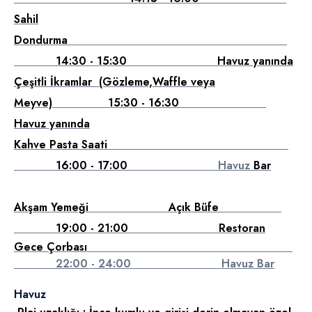
Sahil
Dondurma
14:30 - 15:30 Havuz yanında
Çeşitli İkramlar (Gözleme,Waffle veya
Meyve) 15:30 - 16:30
Havuz yanında
Kahve Pasta Saati
16:00 - 17:00
Havuz
Bar
Akşam Yemeği Açık Büfe
19:00 - 21:00 Restoran
Gece Çorbası
22:00 - 24:00 Havuz Bar
Havuz