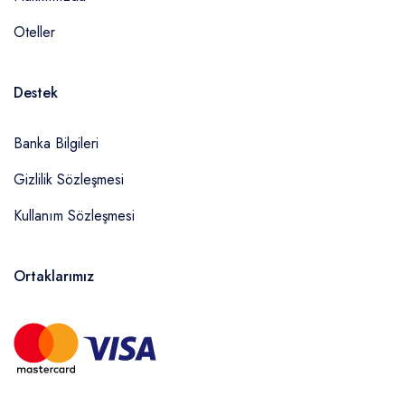
Oteller
Destek
Banka Bilgileri
Gizlilik Sözleşmesi
Kullanım Sözleşmesi
Ortaklarımız