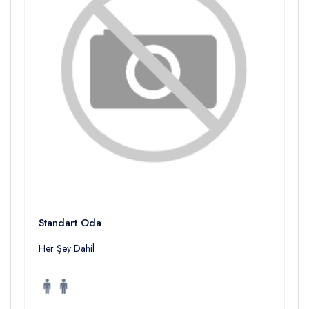
Standart Oda
Her Şey Dahil