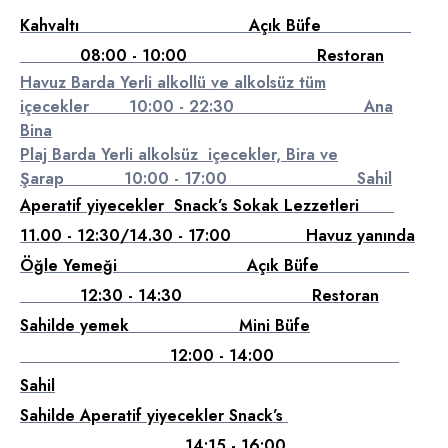
Kahvaltı Açık Büfe
08:00 - 10:00 Restoran
Havuz Barda Yerli alkollü ve alkolsüz tüm
içecekler 10:00 - 22:30 Ana
Bina
Plaj Barda Yerli alkolsüz içecekler, Bira ve
Şarap 10:00 - 17:00 Sahil
Aperatif yiyecekler Snack’s Sokak Lezzetleri
11.00 - 12:30/14.30 - 17:00 Havuz yanında
Öğle Yemeği Açık Büfe
12:30 - 14:30 Restoran
Sahilde yemek Mini Büfe
12:00 - 14:00
Sahil
Sahilde Aperatif yiyecekler Snack’s
14:15 - 16:00