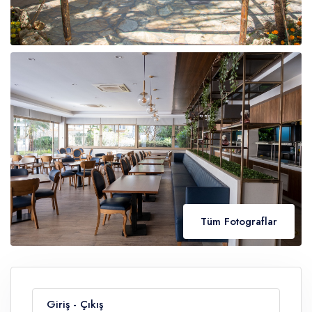
Tüm Fotograflar
Giriş - Çıkış