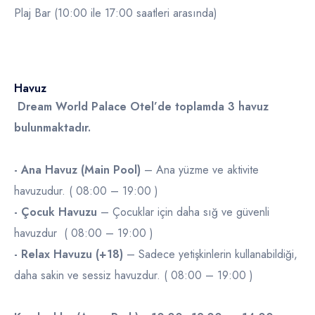
Plaj Bar (10:00 ile 17:00 saatleri arasında)
Havuz
Dream World Palace Otel’de toplamda 3 havuz
bulunmaktadır.
- Ana Havuz (Main Pool)
– Ana yüzme ve aktivite
havuzudur. ( 08:00 – 19:00 )
-
Çocuk Havuzu
– Çocuklar için daha sığ ve güvenli
havuzdur ( 08:00 – 19:00 )
-
Relax Havuzu (+18)
– Sadece yetişkinlerin kullanabildiği,
daha sakin ve sessiz havuzdur. ( 08:00 – 19:00 )