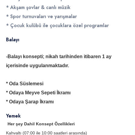
* Akşam şovlar & canlı müzik
* Spor turnuvaları ve yarışmalar
* Çocuk kulübü ile çocuklara özel programlar
Balayı
-Balayı konsepti; nikah tarihinden itibaren 1 ay
içerisinde uygulanmaktadır.
* Oda Süslemesi
* Odaya Meyve Sepeti İkramı
* Odaya Şarap İkramı
Yemek
Her şey Dahil Konsept Özellikleri
Kahvaltı (07:00 ile 10:00 saatleri arasında)