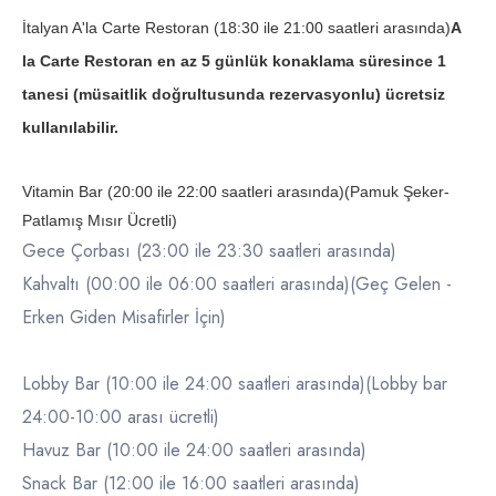
İtalyan A'la Carte Restoran (18:30 ile 21:00 saatleri arasında)
A
la Carte Restoran en az 5 günlük konaklama süresince 1
tanesi (müsaitlik doğrultusunda rezervasyonlu) ücretsiz
kullanılabilir.
Vitamin Bar (20:00 ile 22:00 saatleri arasında)(Pamuk Şeker-
Patlamış Mısır Ücretli)
Gece Çorbası (23:00 ile 23:30 saatleri arasında)
Kahvaltı (00:00 ile 06:00 saatleri arasında)(Geç Gelen -
Erken Giden Misafirler İçin)
Lobby Bar (10:00 ile 24:00 saatleri arasında)(Lobby bar
24:00-10:00 arası ücretli)
Havuz Bar (10:00 ile 24:00 saatleri arasında)
Snack Bar (12:00 ile 16:00 saatleri arasında)