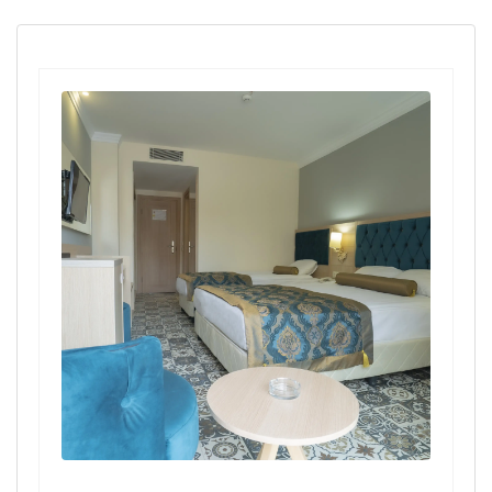
Yaş 0 - 14