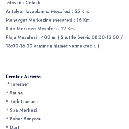
Mevkii : Çolaklı
Antalya Havaalanına Mesafesi : 55 Km.
Manavgat Merkezine Mesafesi : 16 Km.
Side Merkeze Mesafesi : 12 Km.
Plaja Mesafesi : 400 m. ( Shuttle Servis 08:30-12:00 /
13:00-16:30 arasında hizmet vermektedir. )
Ücretsiz Aktivite
* İnternet
* Sauna
* Türk Hamamı
* Spa Merkezi
* Buhar Banyosu
* Dart