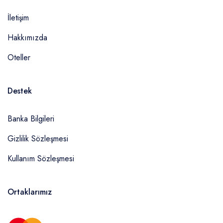
İletişim
Hakkımızda
Oteller
Destek
Banka Bilgileri
Gizlilik Sözleşmesi
Kullanım Sözleşmesi
Ortaklarımız