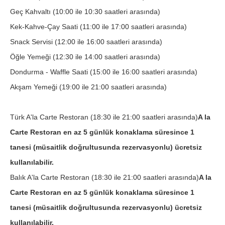
Geç Kahvaltı (10:00 ile 10:30 saatleri arasında)
Kek-Kahve-Çay Saati (11:00 ile 17:00 saatleri arasında)
Snack Servisi (12:00 ile 16:00 saatleri arasında)
Öğle Yemeği (12:30 ile 14:00 saatleri arasında)
Dondurma - Waffle Saati (15:00 ile 16:00 saatleri arasında)
Akşam Yemeği (19:00 ile 21:00 saatleri arasında)
Türk A'la Carte Restoran (18:30 ile 21:00 saatleri arasında)
A la
Carte Restoran en az 5 günlük konaklama süresince 1
tanesi (müsaitlik doğrultusunda rezervasyonlu) ücretsiz
kullanılabilir.
Balık A'la Carte Restoran (18:30 ile 21:00 saatleri arasında)
A la
Carte Restoran en az 5 günlük konaklama süresince 1
tanesi (müsaitlik doğrultusunda rezervasyonlu) ücretsiz
kullanılabilir.