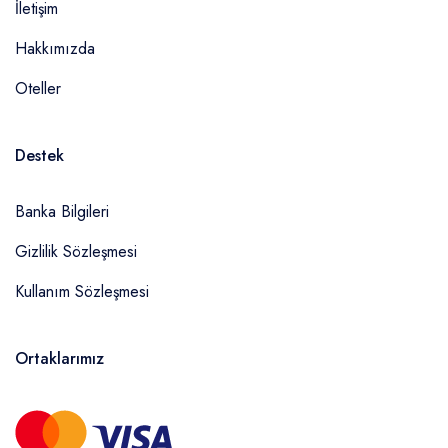
İletişim
Hakkımızda
Oteller
Destek
Banka Bilgileri
Gizlilik Sözleşmesi
Kullanım Sözleşmesi
Ortaklarımız