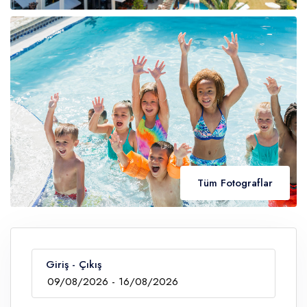
Tüm Fotograflar
Giriş - Çıkış