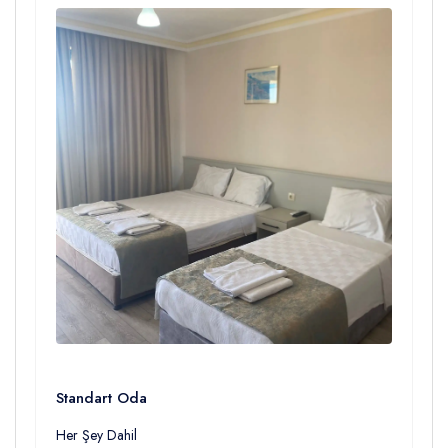
Standart Oda
Her Şey Dahil