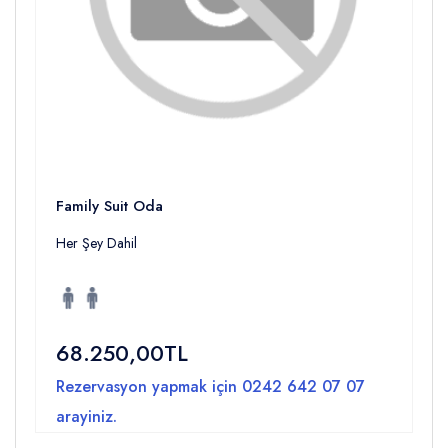
Family Suit Oda
Her Şey Dahil
68.250,00TL
Rezervasyon yapmak için
0242 642 07 07
arayiniz.