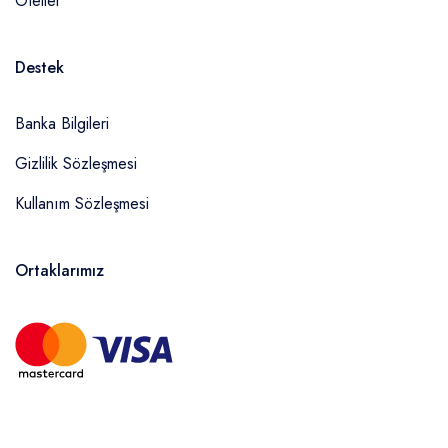
Oteller
Destek
Banka Bilgileri
Gizlilik Sözleşmesi
Kullanım Sözleşmesi
Ortaklarımız