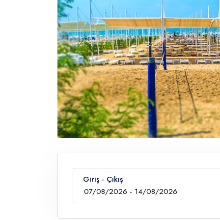
Giriş - Çıkış