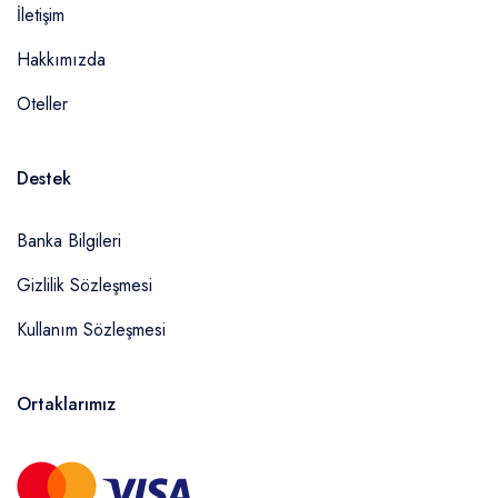
İletişim
Hakkımızda
Oteller
Destek
Banka Bilgileri
Gizlilik Sözleşmesi
Kullanım Sözleşmesi
Ortaklarımız