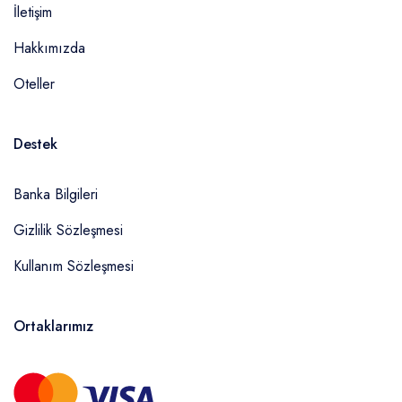
İletişim
Hakkımızda
Oteller
Destek
Banka Bilgileri
Gizlilik Sözleşmesi
Kullanım Sözleşmesi
Ortaklarımız