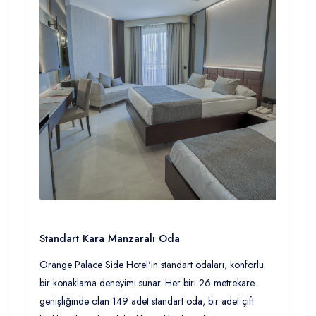
Standart Kara Manzaralı Oda
Orange Palace Side Hotel'in standart odaları, konforlu
bir konaklama deneyimi sunar. Her biri 26 metrekare
genişliğinde olan 149 adet standart oda, bir adet çift