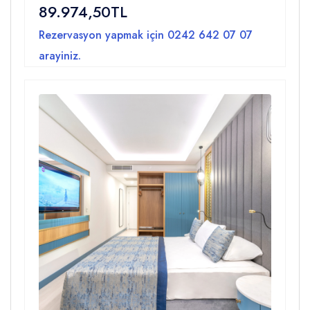
89.974,50TL
Rezervasyon yapmak için
0242 642 07 07
arayiniz.