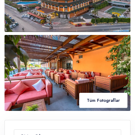
Tüm Fotograflar